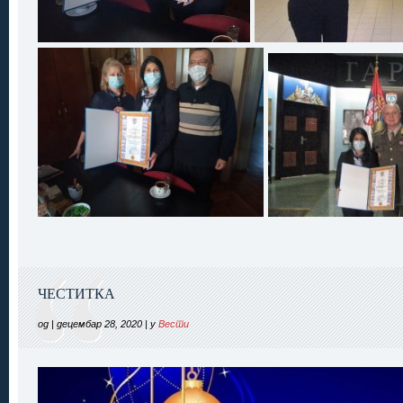
ЧЕСТИТКА
од | децембар 28, 2020 | у
Вести